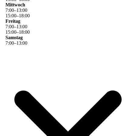
Mittwoch
7
:
00
–
13
:
00
15
:
00
–
18
:
00
Freitag
7
:
00
–
13
:
00
15
:
00
–
18
:
00
Samstag
7
:
00
–
13
:
00