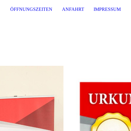
ÖFFNUNGSZEITEN
ANFAHRT
IMPRESSUM